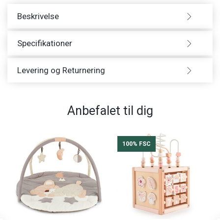
Beskrivelse
Specifikationer
Levering og Returnering
Anbefalet til dig
100% FSC