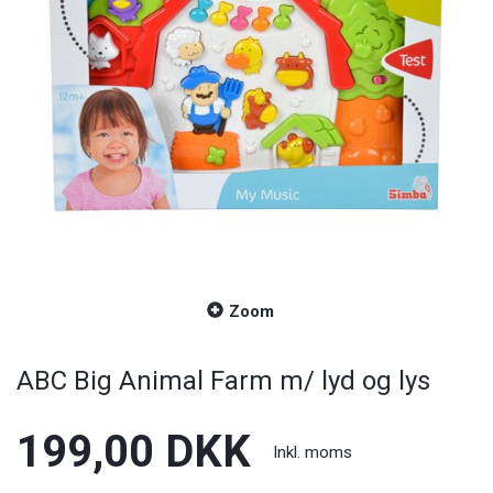
Zoom
ABC Big Animal Farm m/ lyd og lys
199,00 DKK
Inkl. moms