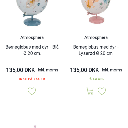
Atmosphera
Atmosphera
Børneglobus med dyr - Blå
Børneglobus med dyr -
Ø 20 cm.
Lyserød Ø 20 cm.
135,00 DKK
135,00 DKK
Inkl. moms
Inkl. moms
IKKE PÅ LAGER
PÅ LAGER