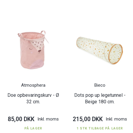
Atmosphera
Bieco
Doe opbevaringskurv - Ø
Dots pop up legetunnel -
32 cm.
Beige 180 cm.
85,00 DKK
215,00 DKK
Inkl. moms
Inkl. moms
PÅ LAGER
1 STK TILBAGE PÅ LAGER