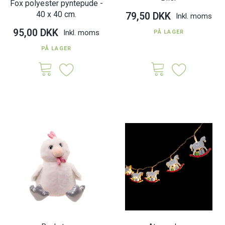
Fox polyester pyntepude -
40 x 40 cm.
79,50 DKK
Inkl. moms
95,00 DKK
Inkl. moms
PÅ LAGER
PÅ LAGER