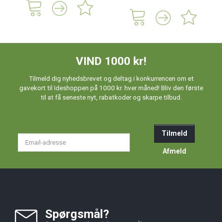
VIND 1000 kr!
Tilmeld dig nyhedsbrevet og deltag i konkurrencen om et
gavekort til Ideshoppen på 1000 kr. hver måned! Bliv den første
til at få seneste nyt, rabatkoder og skarpe tilbud.
Tilmeld
Email-
adresse
Afmeld
Spørgsmål?