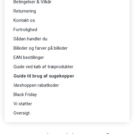
Betingelser & Vilkår
Returnering
Kontakt os
Fortrolighed
Sådan handler du
Billeder og farver på billeder
EAN bestillinger
Guide ved køb af træprodukter
Guide til brug af sugekopper
Ideshoppen rabatkoder
Black Friday
Vi støtter
Oversigt