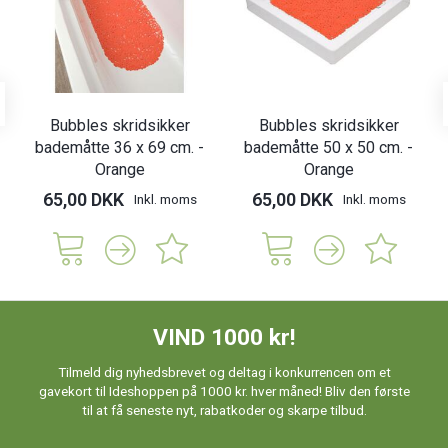
Bubbles skridsikker
Bubbles skridsikker
bademåtte 36 x 69 cm. -
bademåtte 50 x 50 cm. -
Orange
Orange
65,00 DKK
65,00 DKK
Inkl. moms
Inkl. moms
VIND 1000 kr!
Tilmeld dig nyhedsbrevet og deltag i konkurrencen om et
gavekort til Ideshoppen på 1000 kr. hver måned! Bliv den første
til at få seneste nyt, rabatkoder og skarpe tilbud.