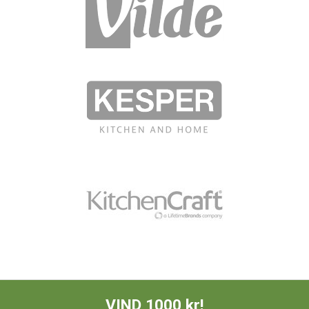
VIND 1000 kr!