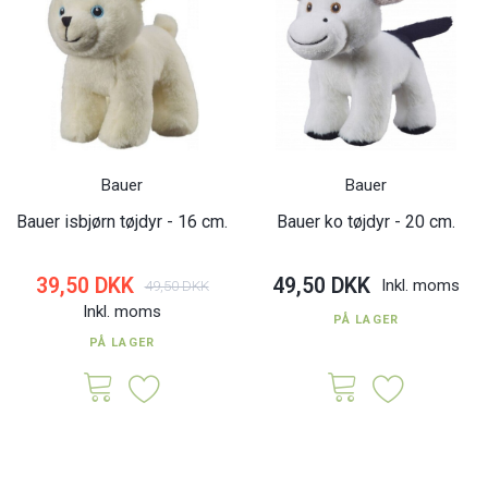
Bauer
Bauer
Bauer isbjørn tøjdyr - 16 cm.
Bauer ko tøjdyr - 20 cm.
39,50 DKK
49,50 DKK
Inkl. moms
49,50 DKK
Inkl. moms
PÅ LAGER
PÅ LAGER