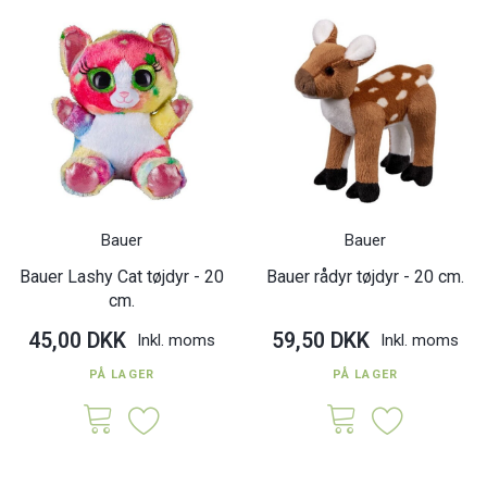
Bauer
Bauer
Bauer Lashy Cat tøjdyr - 20
Bauer rådyr tøjdyr - 20 cm.
cm.
45,00 DKK
59,50 DKK
Inkl. moms
Inkl. moms
PÅ LAGER
PÅ LAGER