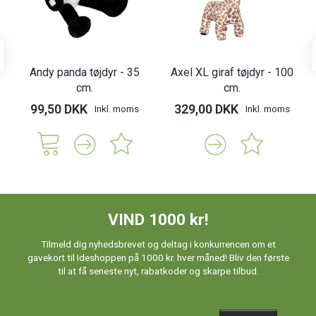
Andy panda tøjdyr - 35
Axel XL giraf tøjdyr - 100
cm.
cm.
99,50 DKK
329,00 DKK
Inkl. moms
Inkl. moms
VIND 1000 kr!
Tilmeld dig nyhedsbrevet og deltag i konkurrencen om et
gavekort til Ideshoppen på 1000 kr. hver måned! Bliv den første
til at få seneste nyt, rabatkoder og skarpe tilbud.