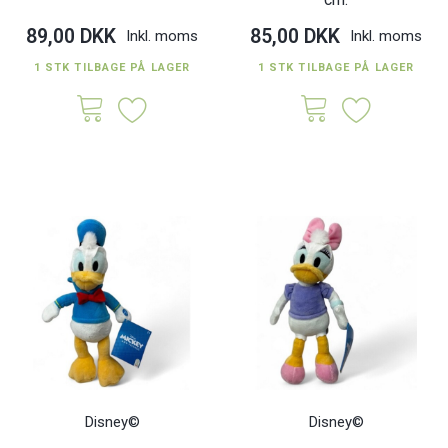
89,00 DKK
85,00 DKK
Inkl. moms
Inkl. moms
1 STK TILBAGE PÅ LAGER
1 STK TILBAGE PÅ LAGER
Disney©
Disney©