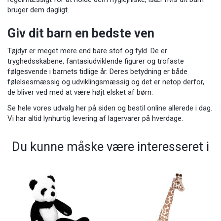
bruger dem dagligt.
Giv dit barn en bedste ven
Tøjdyr er meget mere end bare stof og fyld. De er
tryghedsskabene, fantasiudviklende figurer og trofaste
følgesvende i barnets tidlige år. Deres betydning er både
følelsesmæssig og udviklingsmæssig og det er netop derfor,
de bliver ved med at være højt elsket af børn.
Se hele vores udvalg her på siden og bestil online allerede i dag.
Vi har altid lynhurtig levering af lagervarer på hverdage.
Du kunne måske være interesseret i