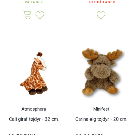
PÅ LAGER
IKKE PÅ LAGER
Atmosphera
Minifeet
Cali giraf tøjdyr - 32 cm.
Carina elg tøjdyr - 20 cm.