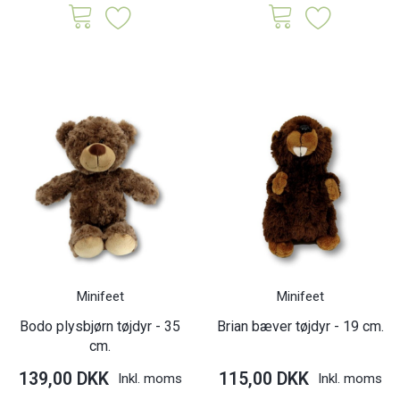
Minifeet
Minifeet
Bodo plysbjørn tøjdyr - 35
Brian bæver tøjdyr - 19 cm.
cm.
139,00 DKK
115,00 DKK
Inkl. moms
Inkl. moms