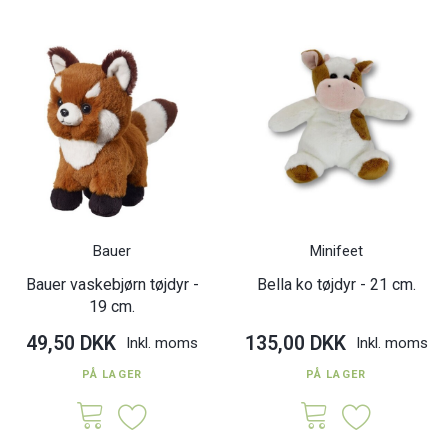
Bauer
Minifeet
Bauer vaskebjørn tøjdyr -
Bella ko tøjdyr - 21 cm.
19 cm.
49,50 DKK
135,00 DKK
Inkl. moms
Inkl. moms
PÅ LAGER
PÅ LAGER