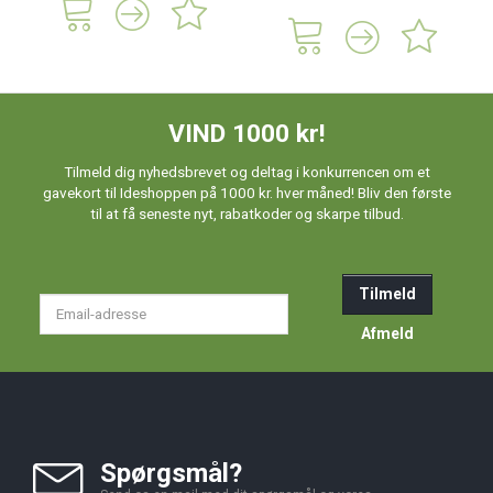
VIND 1000 kr!
Tilmeld dig nyhedsbrevet og deltag i konkurrencen om et
gavekort til Ideshoppen på 1000 kr. hver måned! Bliv den første
til at få seneste nyt, rabatkoder og skarpe tilbud.
Tilmeld
Email-
adresse
Afmeld
Spørgsmål?