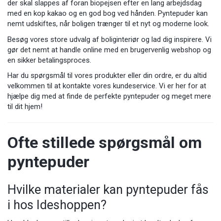
der skal slappes af foran biopejsen efter en lang arbejdsdag
med en kop kakao og en god bog ved hånden. Pyntepuder kan
nemt udskiftes, når boligen trænger til et nyt og moderne look.
Besøg vores store udvalg af boliginteriør og lad dig inspirere. Vi
gør det nemt at handle online med en brugervenlig webshop og
en sikker betalingsproces.
Har du spørgsmål til vores produkter eller din ordre, er du altid
velkommen til at kontakte vores kundeservice. Vi er her for at
hjælpe dig med at finde de perfekte pyntepuder og meget mere
til dit hjem!
Ofte stillede spørgsmål om
pyntepuder
Hvilke materialer kan pyntepuder fås
i hos Ideshoppen?