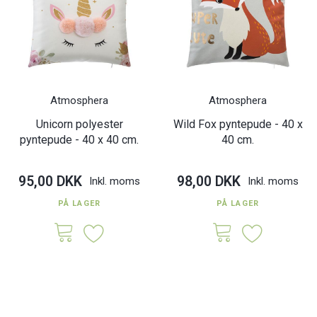
Atmosphera
Atmosphera
Unicorn polyester
Wild Fox pyntepude - 40 x
pyntepude - 40 x 40 cm.
40 cm.
95,00 DKK
98,00 DKK
Inkl. moms
Inkl. moms
PÅ LAGER
PÅ LAGER