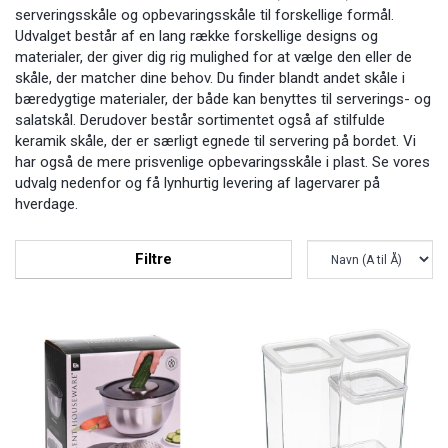
serveringsskåle og opbevaringsskåle til forskellige formål.
Udvalget består af en lang række forskellige designs og
materialer, der giver dig rig mulighed for at vælge den eller de
skåle, der matcher dine behov. Du finder blandt andet skåle i
bæredygtige materialer, der både kan benyttes til serverings- og
salatskål. Derudover består sortimentet også af stilfulde
keramik skåle, der er særligt egnede til servering på bordet. Vi
har også de mere prisvenlige opbevaringsskåle i plast. Se vores
udvalg nedenfor og få lynhurtig levering af lagervarer på
hverdage.
Filtre