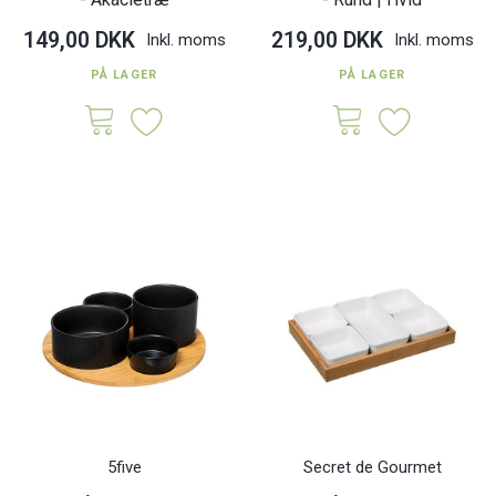
149,00 DKK
219,00 DKK
Inkl. moms
Inkl. moms
PÅ LAGER
PÅ LAGER
5five
Secret de Gourmet