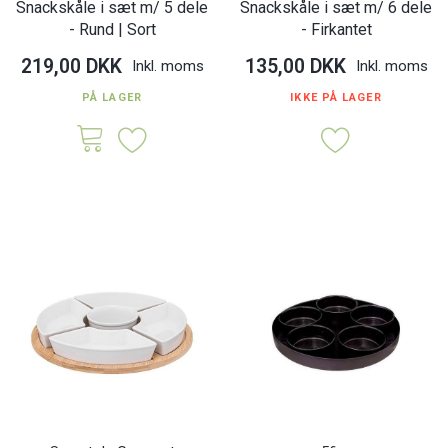
Snackskåle i sæt m/ 5 dele
Snackskåle i sæt m/ 6 dele
- Rund | Sort
- Firkantet
219,00 DKK
135,00 DKK
Inkl. moms
Inkl. moms
PÅ LAGER
IKKE PÅ LAGER