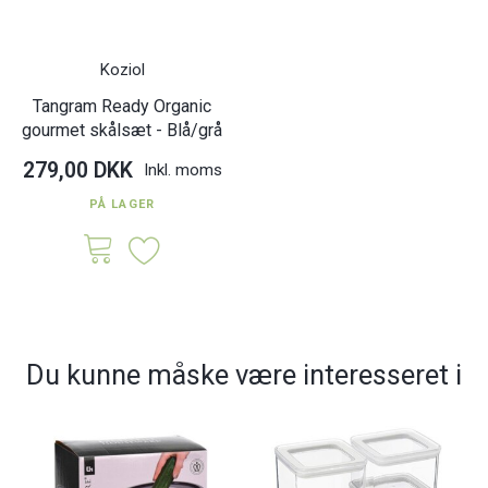
Koziol
Tangram Ready Organic
gourmet skålsæt - Blå/grå
279,00 DKK
Inkl. moms
PÅ LAGER
Du kunne måske være interesseret i