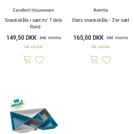
Excellent Houseware
Axentia
Snackskåle i sæt m/ 7 dele
Stars snackskåle - 3'er sæt
- Rund
149,50 DKK
165,00 DKK
Inkl. moms
Inkl. moms
PÅ LAGER
PÅ LAGER