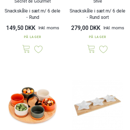
Secret de Gourmet
5five
Snackskåle i sæt m/ 6 dele
Snackskåle i sæt m/ 6 dele
- Rund
- Rund sort
149,50 DKK
279,00 DKK
Inkl. moms
Inkl. moms
PÅ LAGER
PÅ LAGER