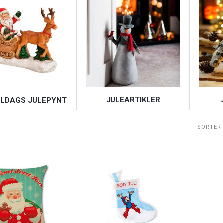
JULEARTIKLER
LDAGS JULEPYNT
SORTER