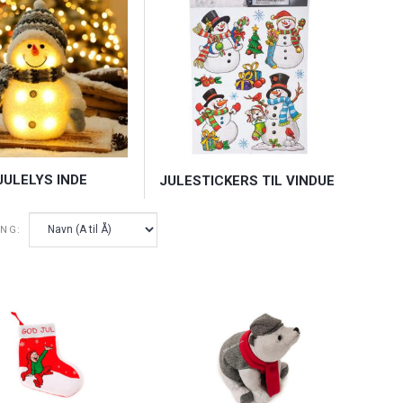
JULELYS INDE
JULESTICKERS TIL VINDUE
ING: