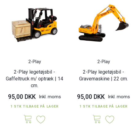
2-Play
2-Play
2-Play legetøjsbil -
2-Play legetøjsbil -
Gaffeltruck m/ optræk | 14
Gravemaskine | 22 cm.
cm.
95,00 DKK
95,00 DKK
Inkl. moms
Inkl. moms
1 STK TILBAGE PÅ LAGER
1 STK TILBAGE PÅ LAGER