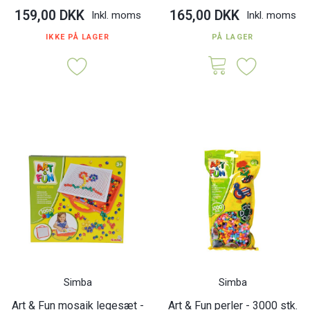
159,00 DKK
165,00 DKK
Inkl. moms
Inkl. moms
IKKE PÅ LAGER
PÅ LAGER
Simba
Simba
Art & Fun mosaik legesæt -
Art & Fun perler - 3000 stk.