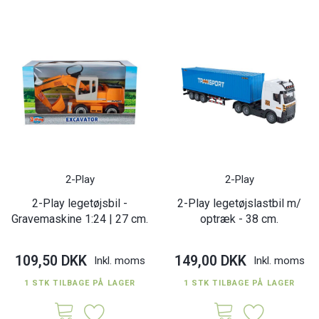
2-Play
2-Play
2-Play legetøjsbil -
2-Play legetøjslastbil m/
Gravemaskine 1:24 | 27 cm.
optræk - 38 cm.
109,50 DKK
149,00 DKK
Inkl. moms
Inkl. moms
1 STK TILBAGE PÅ LAGER
1 STK TILBAGE PÅ LAGER