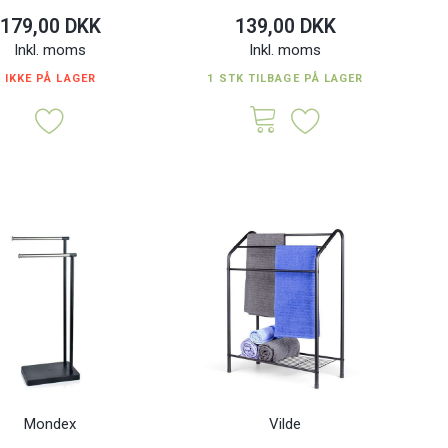
179,00 DKK
139,00 DKK
Inkl. moms
Inkl. moms
IKKE PÅ LAGER
1 STK TILBAGE PÅ LAGER
Mondex
Vilde