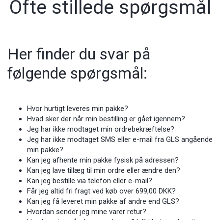
Ofte stillede spørgsmål
Her finder du svar på
følgende spørgsmål:
Hvor hurtigt leveres min pakke?
Hvad sker der når min bestilling er gået igennem?
Jeg har ikke modtaget min ordrebekræftelse?
Jeg har ikke modtaget SMS eller e-mail fra GLS angående
min pakke?
Kan jeg afhente min pakke fysisk på adressen?
Kan jeg lave tillæg til min ordre eller ændre den?
Kan jeg bestille via telefon eller e-mail?
Får jeg altid fri fragt ved køb over 699,00 DKK?
Kan jeg få leveret min pakke af andre end GLS?
Hvordan sender jeg mine varer retur?