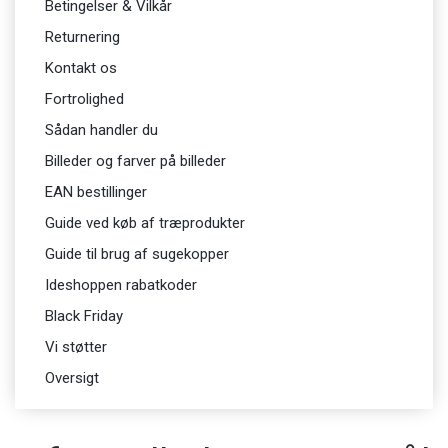
Betingelser & Vilkår
Returnering
Kontakt os
Fortrolighed
Sådan handler du
Billeder og farver på billeder
EAN bestillinger
Guide ved køb af træprodukter
Guide til brug af sugekopper
Ideshoppen rabatkoder
Black Friday
Vi støtter
Oversigt