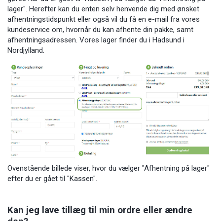
lager". Herefter kan du enten selv henvende dig med ønsket
afhentningstidspunkt eller også vil du få en e-mail fra vores
kundeservice om, hvornår du kan afhente din pakke, samt
afhentningsadressen. Vores lager finder du i Hadsund i
Nordjylland.
Ovenstående billede viser, hvor du vælger "Afhentning på lager"
efter du er gået til "Kassen".
Kan jeg lave tillæg til min ordre eller ændre