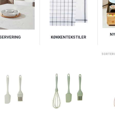
NY
KØKKENTEKSTILER
SERVERING
SORTER