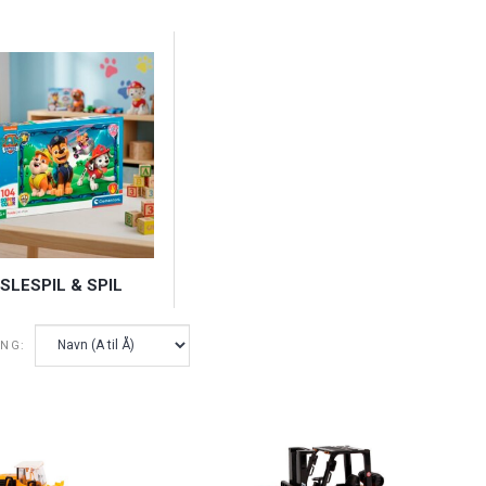
SLESPIL & SPIL
ING: