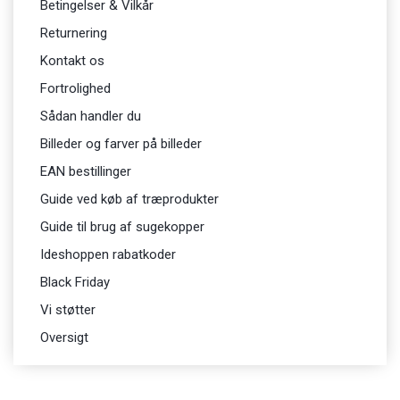
Betingelser & Vilkår
Returnering
Kontakt os
Fortrolighed
Sådan handler du
Billeder og farver på billeder
EAN bestillinger
Guide ved køb af træprodukter
Guide til brug af sugekopper
Ideshoppen rabatkoder
Black Friday
Vi støtter
Oversigt