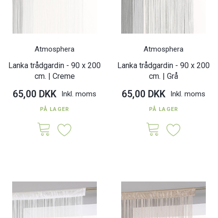
Atmosphera
Atmosphera
Lanka trådgardin - 90 x 200
Lanka trådgardin - 90 x 200
cm. | Creme
cm. | Grå
65,00 DKK
65,00 DKK
Inkl. moms
Inkl. moms
PÅ LAGER
PÅ LAGER