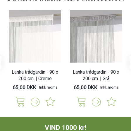
Lanka trådgardin - 90 x
Lanka trådgardin - 90 x
200 cm. | Creme
200 cm. | Grå
65,00 DKK
65,00 DKK
Inkl. moms
Inkl. moms
VIND 1000 kr!