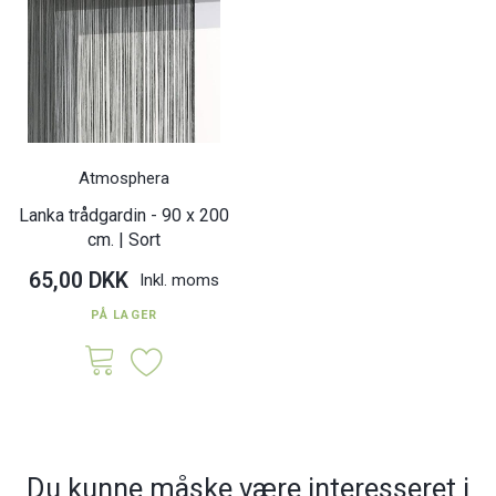
Atmosphera
Lanka trådgardin - 90 x 200
cm. | Sort
65,00 DKK
Inkl. moms
PÅ LAGER
Du kunne måske være interesseret i