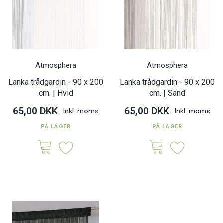
Atmosphera
Atmosphera
Lanka trådgardin - 90 x 200
Lanka trådgardin - 90 x 200
cm. | Hvid
cm. | Sand
65,00 DKK
65,00 DKK
Inkl. moms
Inkl. moms
PÅ LAGER
PÅ LAGER