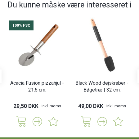
Du kunne måske være interesseret i
100% FSC
Acacia Fusion pizzahjul -
Black Wood dejskraber -
21,5 cm.
Bøgetræ | 32 cm.
29,50 DKK
49,00 DKK
Inkl. moms
Inkl. moms