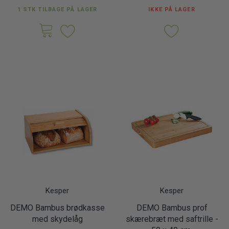
1 STK TILBAGE PÅ LAGER
IKKE PÅ LAGER
Kesper
Kesper
DEMO Bambus brødkasse
DEMO Bambus prof
med skydelåg
skærebræt med saftrille -