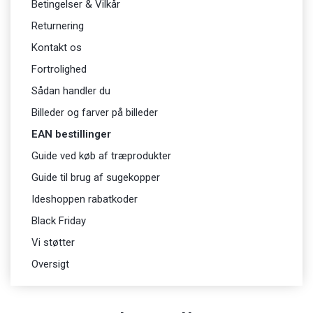
Betingelser & Vilkår
Returnering
Kontakt os
Fortrolighed
Sådan handler du
Billeder og farver på billeder
EAN bestillinger
Guide ved køb af træprodukter
Guide til brug af sugekopper
Ideshoppen rabatkoder
Black Friday
Vi støtter
Oversigt