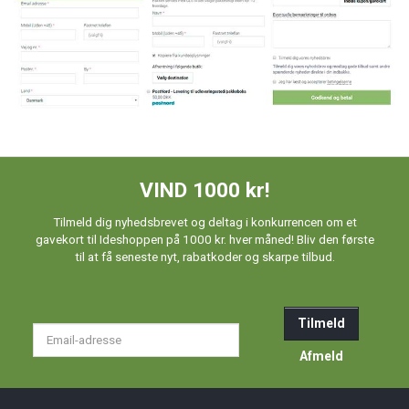
VIND 1000 kr!
Tilmeld dig nyhedsbrevet og deltag i konkurrencen om et
gavekort til Ideshoppen på 1000 kr. hver måned! Bliv den første
til at få seneste nyt, rabatkoder og skarpe tilbud.
Tilmeld
Email-
adresse
Afmeld