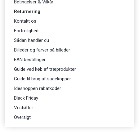
Betingelser & Vilkår
Returnering
Kontakt os
Fortrolighed
Sådan handler du
Billeder og farver på billeder
EAN bestillinger
Guide ved køb af træprodukter
Guide til brug af sugekopper
Ideshoppen rabatkoder
Black Friday
Vi støtter
Oversigt