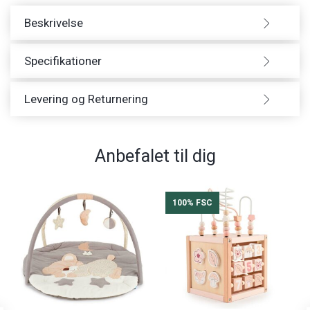
Beskrivelse
Specifikationer
Levering og Returnering
Anbefalet til dig
100% FSC