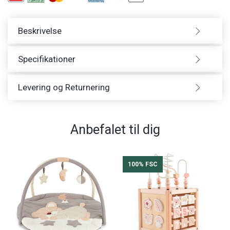
Beskrivelse
Specifikationer
Levering og Returnering
Anbefalet til dig
100% FSC