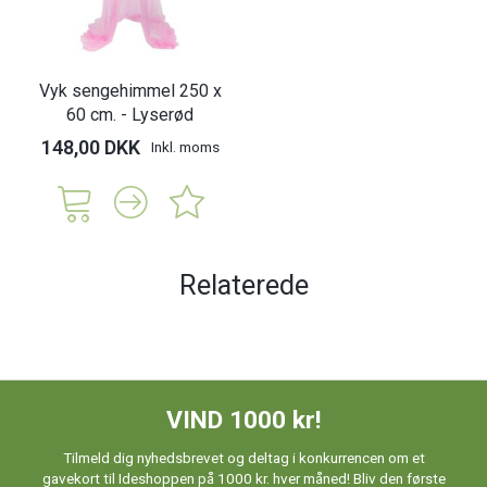
Vyk sengehimmel 250 x
60 cm. - Lyserød
148,00 DKK
Inkl. moms
Relaterede
VIND 1000 kr!
Tilmeld dig nyhedsbrevet og deltag i konkurrencen om et
gavekort til Ideshoppen på 1000 kr. hver måned! Bliv den første