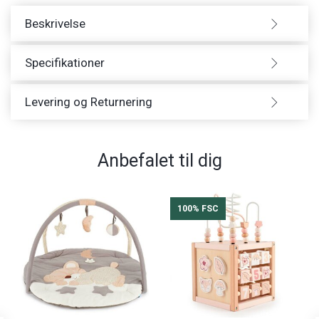
Beskrivelse
Specifikationer
Levering og Returnering
Anbefalet til dig
100% FSC