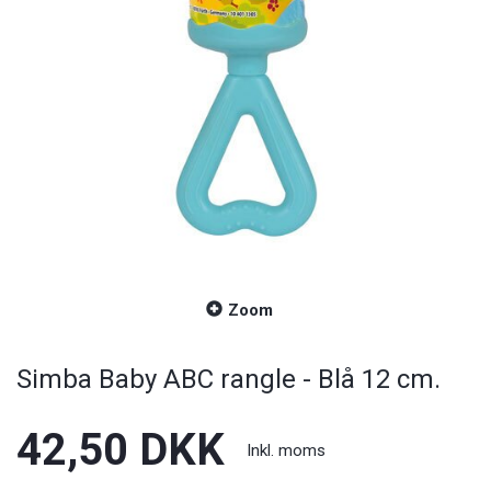
Zoom
Simba Baby ABC rangle - Blå 12 cm.
42,50 DKK
Inkl. moms