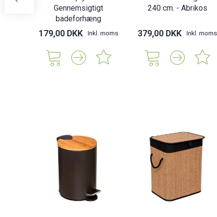
Gennemsigtigt
240 cm. - Abrikos
badeforhæng
179,00 DKK
379,00 DKK
Inkl. moms
Inkl. moms