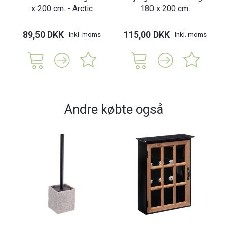
x 200 cm. - Arctic
180 x 200 cm.
89,50 DKK
115,00 DKK
Inkl. moms
Inkl. moms
Andre købte også