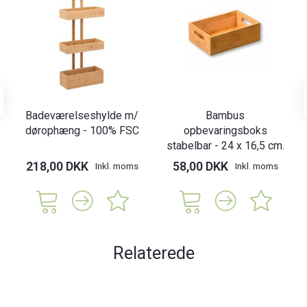
Badeværelseshylde m/
Bambus
dørophæng - 100% FSC
opbevaringsboks
stabelbar - 24 x 16,5 cm.
218,00 DKK
58,00 DKK
Inkl. moms
Inkl. moms
Relaterede