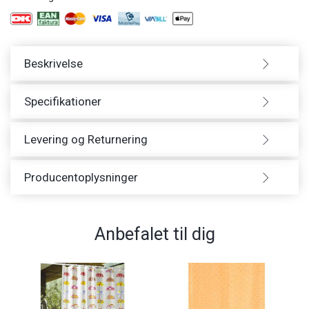
Beskrivelse
Specifikationer
Levering og Returnering
Producentoplysninger
Anbefalet til dig