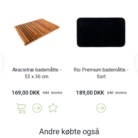
Akacietræ bademåtte -
Rio Premium bademåtte -
53 x 36 cm.
Sort
169,00 DKK
189,00 DKK
Inkl. moms
Inkl. moms
Andre købte også