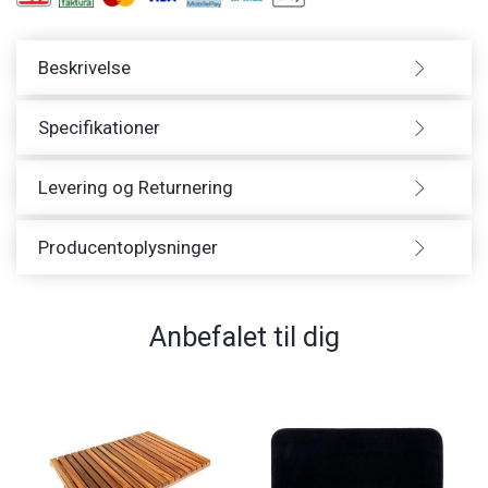
Beskrivelse
Specifikationer
Levering og Returnering
Producentoplysninger
Anbefalet til dig