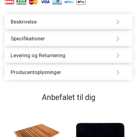
Beskrivelse
Specifikationer
Levering og Returnering
Producentoplysninger
Anbefalet til dig