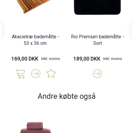
Akacietræ bademåtte -
Rio Premium bademåtte -
53 x 36 cm.
Sort
169,00 DKK
189,00 DKK
Inkl. moms
Inkl. moms
Andre købte også