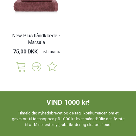
New Plus håndklæde -
Marsala
75,00 DKK
Inkl. moms
VIND 1000 kr!
Tilmeld dig nyhedsbrevet og deltag i konkurrencen om et
gavekort til Ideshoppen på 1000 kr. hver måned! Bliv den første
til at få seneste nyt, rabatkoder og skarpe tilbud.