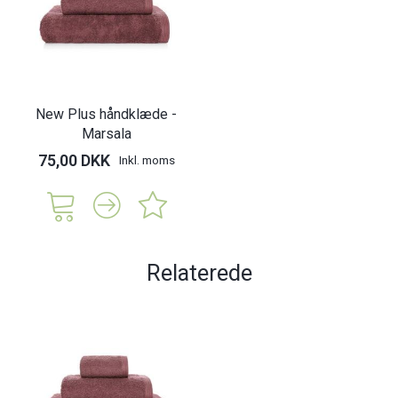
New Plus håndklæde -
Marsala
75,00 DKK
Inkl. moms
Relaterede