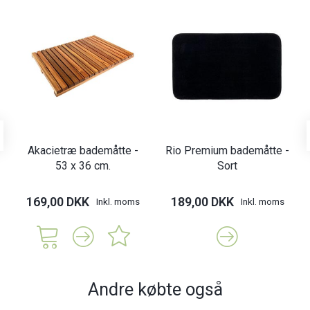
Akacietræ bademåtte -
Rio Premium bademåtte -
53 x 36 cm.
Sort
169,00 DKK
189,00 DKK
Inkl. moms
Inkl. moms
Andre købte også