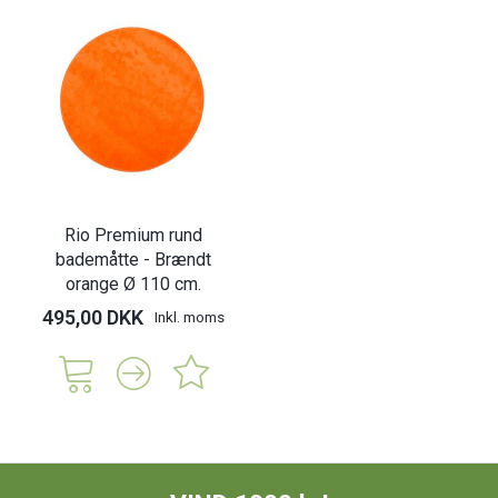
Rio Premium rund
bademåtte - Brændt
orange Ø 110 cm.
495,00 DKK
Inkl. moms