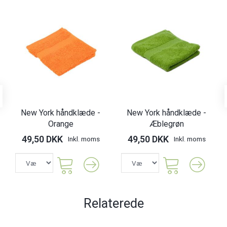
New York håndklæde -
New York håndklæde -
Orange
Æblegrøn
49,50 DKK
49,50 DKK
Inkl. moms
Inkl. moms
Relaterede