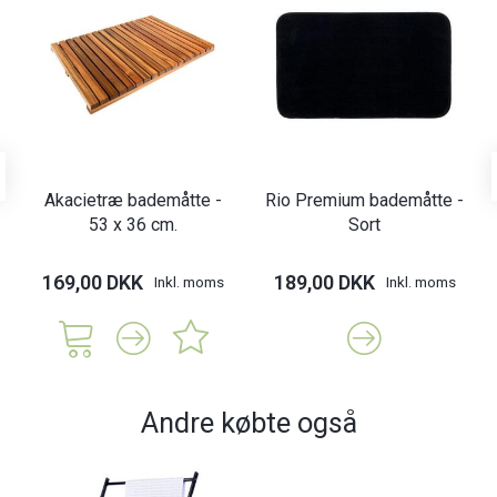
Akacietræ bademåtte -
Rio Premium bademåtte -
53 x 36 cm.
Sort
169,00 DKK
189,00 DKK
Inkl. moms
Inkl. moms
Andre købte også