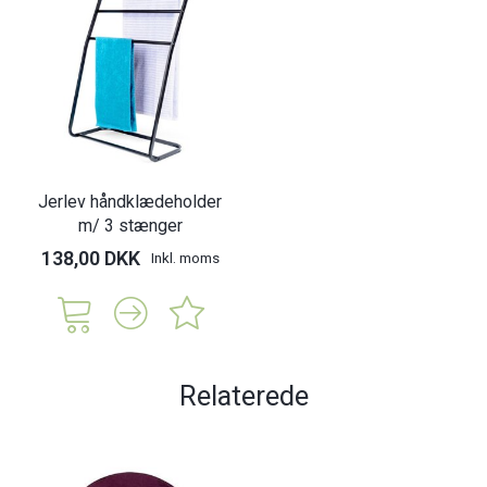
Jerlev håndklædeholder
m/ 3 stænger
138,00 DKK
Inkl. moms
Relaterede