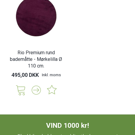
Rio Premium rund
bademåtte - Mørkelilla Ø
110 cm.
495,00 DKK
Inkl. moms
VIND 1000 kr!