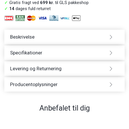
✓
Gratis
fragt ved
699 kr.
til GLS pakkeshop
✓
14
dages fuld returret
Beskrivelse
Specifikationer
Levering og Returnering
Producentoplysninger
Anbefalet til dig