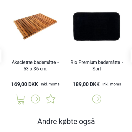
Akacietræ bademåtte -
Rio Premium bademåtte -
53 x 36 cm.
Sort
169,00 DKK
189,00 DKK
Inkl. moms
Inkl. moms
Andre købte også