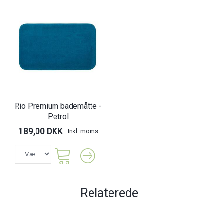
Rio Premium bademåtte -
Petrol
189,00 DKK
Inkl. moms
Relaterede