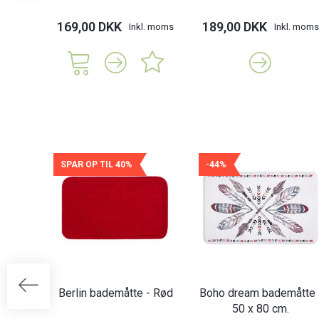
169,00 DKK
189,00 DKK
Inkl. moms
Inkl. moms
SPAR OP TIL 40%
-44%
Berlin bademåtte - Rød
Boho dream bademåtte 
50 x 80 cm.