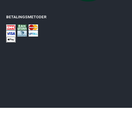
BETALINGSMETODER