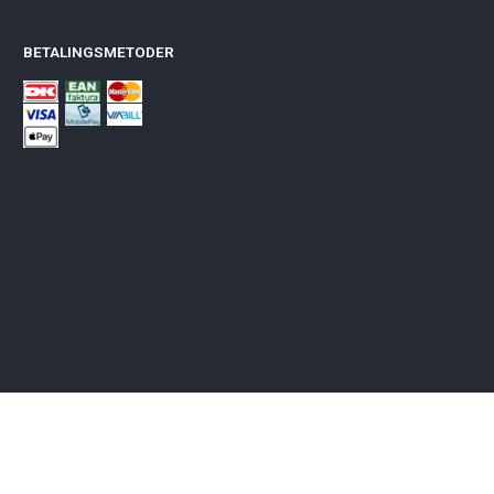
BETALINGSMETODER