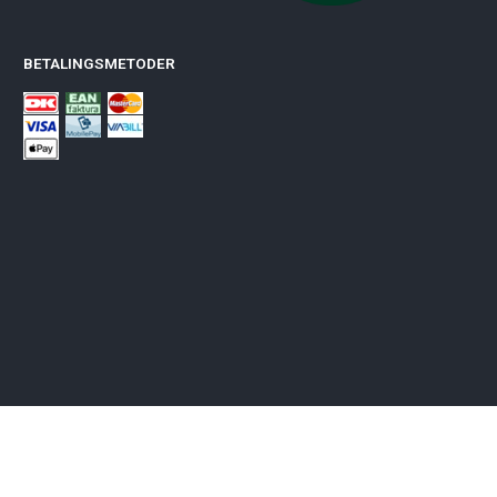
BETALINGSMETODER