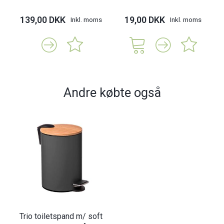
139,00 DKK
19,00 DKK
Inkl. moms
Inkl. moms
Andre købte også
Trio toiletspand m/ soft