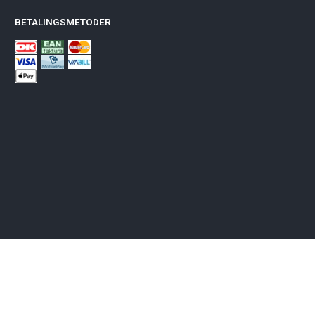
BETALINGSMETODER