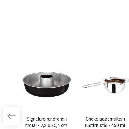
Signature randform i
Chokoladesmelter i
metal - 7,2 x 25,4 cm.
rustfrit stål - 450 ml.