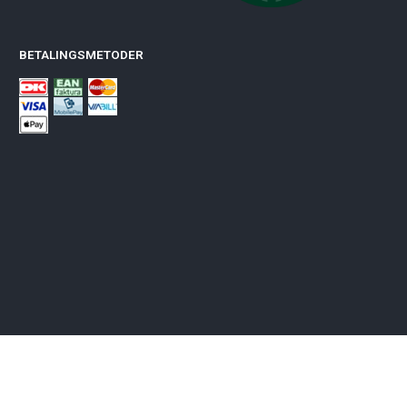
BETALINGSMETODER