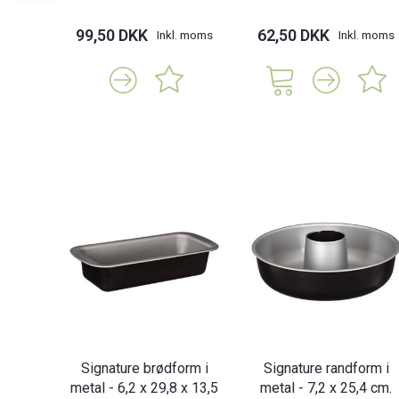
99,50 DKK
62,50 DKK
Inkl. moms
Inkl. moms
Signature brødform i
Signature randform i
metal - 6,2 x 29,8 x 13,5
metal - 7,2 x 25,4 cm.