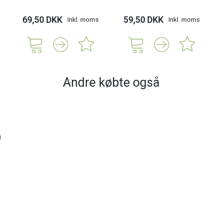
69,50 DKK
59,50 DKK
Inkl. moms
Inkl. moms
Andre købte også