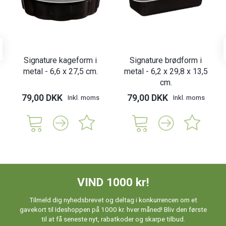
Signature kageform i
Signature brødform i
metal - 6,6 x 27,5 cm.
metal - 6,2 x 29,8 x 13,5
cm.
79,00 DKK
79,00 DKK
Inkl. moms
Inkl. moms
VIND 1000 kr!
Tilmeld dig nyhedsbrevet og deltag i konkurrencen om et
gavekort til Ideshoppen på 1000 kr. hver måned! Bliv den første
til at få seneste nyt, rabatkoder og skarpe tilbud.