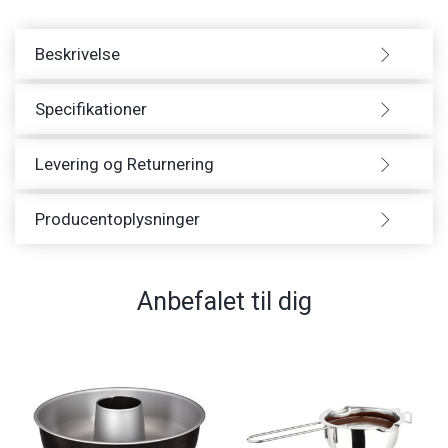
Beskrivelse
Specifikationer
Levering og Returnering
Producentoplysninger
Anbefalet til dig