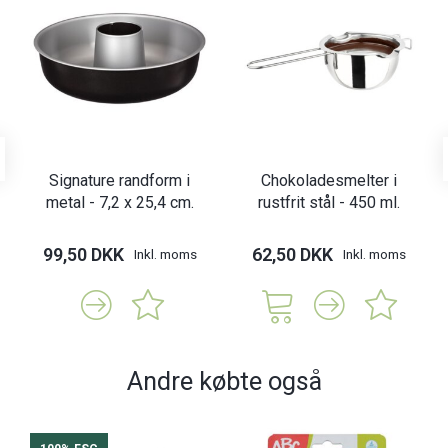
Signature randform i
Chokoladesmelter i
metal - 7,2 x 25,4 cm.
rustfrit stål - 450 ml.
99,50 DKK
62,50 DKK
Inkl. moms
Inkl. moms
Andre købte også