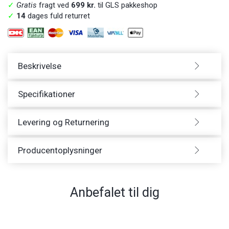
✓
Gratis
fragt ved
699 kr.
til GLS pakkeshop
✓
14
dages fuld returret
Beskrivelse
Specifikationer
Levering og Returnering
Producentoplysninger
Anbefalet til dig