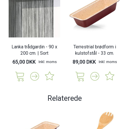
Lanka trådgardin - 90 x
Terrestrial brødform i
200 cm. | Sort
kulstofstål - 33 cm.
65,00 DKK
89,00 DKK
Inkl. moms
Inkl. moms
Relaterede