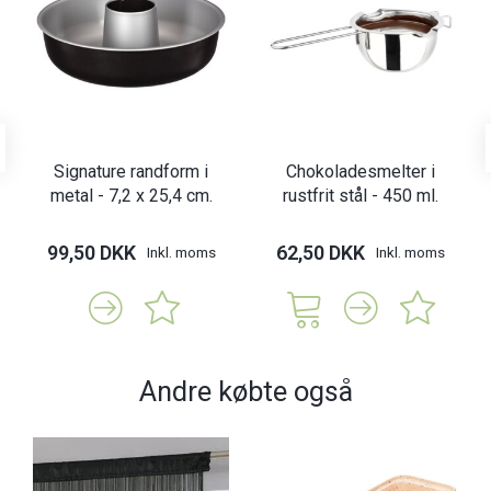
Signature randform i
Chokoladesmelter i
metal - 7,2 x 25,4 cm.
rustfrit stål - 450 ml.
99,50 DKK
62,50 DKK
Inkl. moms
Inkl. moms
Andre købte også