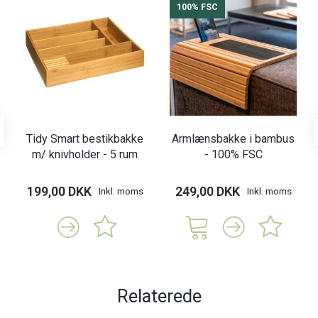
100% FSC
Tidy Smart bestikbakke
Armlænsbakke i bambus
m/ knivholder - 5 rum
- 100% FSC
199,00 DKK
249,00 DKK
Inkl. moms
Inkl. moms
Relaterede