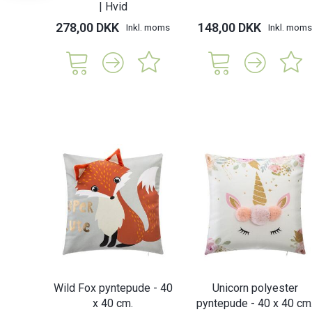
| Hvid
278,00 DKK
148,00 DKK
Inkl. moms
Inkl. moms
Wild Fox pyntepude - 40
Unicorn polyester
x 40 cm.
pyntepude - 40 x 40 cm