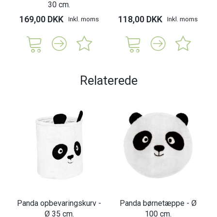
30 cm.
169,00 DKK
118,00 DKK
Inkl. moms
Inkl. moms
Relaterede
Panda opbevaringskurv -
Panda børnetæppe - Ø
Ø 35 cm.
100 cm.