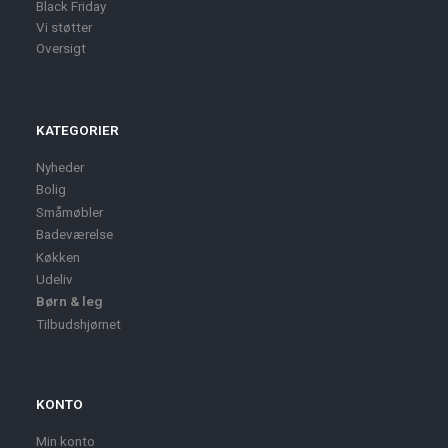
Black Friday
Vi støtter
Oversigt
KATEGORIER
Nyheder
Bolig
Småmøbler
Badeværelse
Køkken
Udeliv
Børn & leg
Tilbudshjørnet
KONTO
Min konto