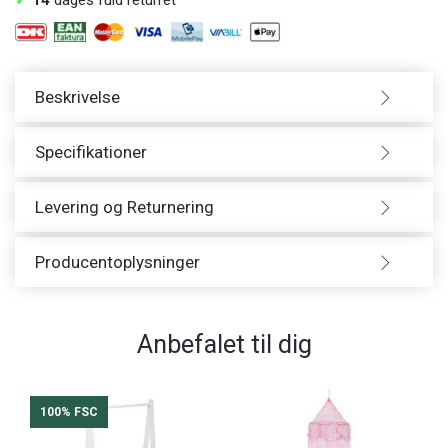
Beskrivelse
Specifikationer
Levering og Returnering
Producentoplysninger
Anbefalet til dig
100% FSC