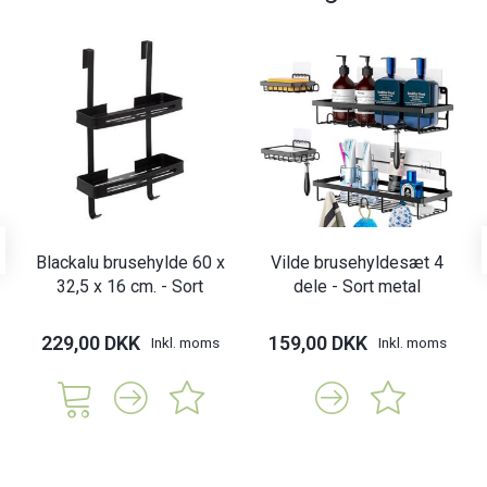
Blackalu brusehylde 60 x
Vilde brusehyldesæt 4
32,5 x 16 cm. - Sort
dele - Sort metal
229,00 DKK
159,00 DKK
Inkl. moms
Inkl. moms