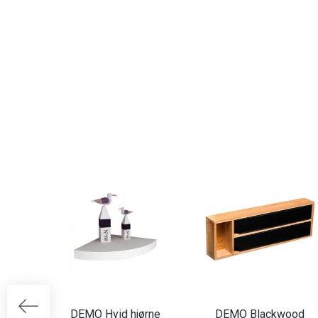
DEMO Hvid hjørne
DEMO Blackwood