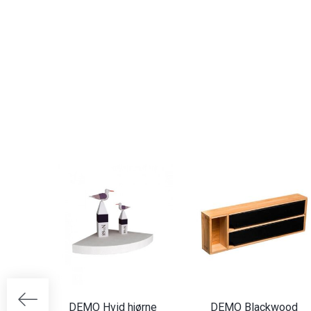
DEMO Hvid hjørne
DEMO Blackwood