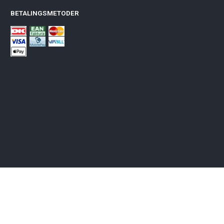
BETALINGSMETODER