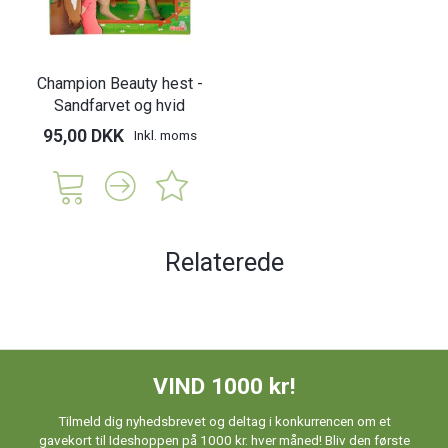
Champion Beauty hest -
Sandfarvet og hvid
95,00 DKK
Inkl. moms
Relaterede
VIND 1000 kr!
Tilmeld dig nyhedsbrevet og deltag i konkurrencen om et
gavekort til Ideshoppen på 1000 kr. hver måned! Bliv den første