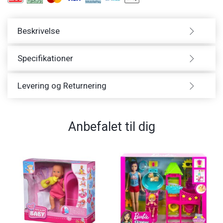
Beskrivelse
Specifikationer
Levering og Returnering
Anbefalet til dig