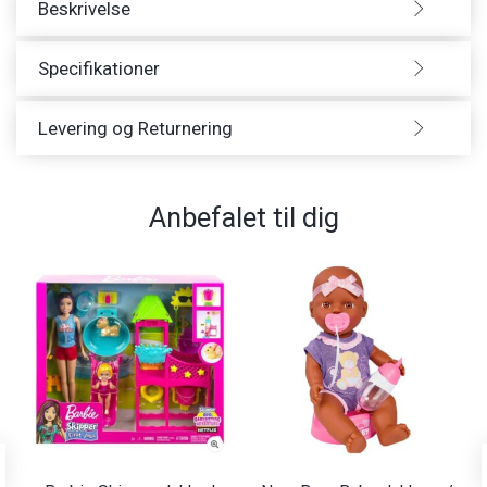
Beskrivelse
Specifikationer
Levering og Returnering
Anbefalet til dig