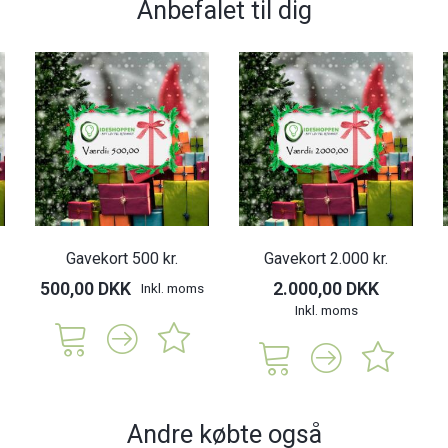
Anbefalet til dig
Gavekort 500 kr.
Gavekort 2.000 kr.
500,00 DKK
2.000,00 DKK
Inkl. moms
Inkl. moms
Andre købte også