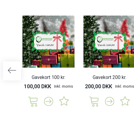
Gavekort 100 kr.
Gavekort 200 kr.
100,00 DKK
200,00 DKK
Inkl. moms
Inkl. moms